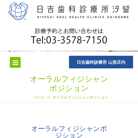
日吉歯科診療所 山形庄内
オーラルフィジシャン
ポジション
Home
オーラルフィジシャンポジション
>>
オーラルフィジシャンポ
ジション