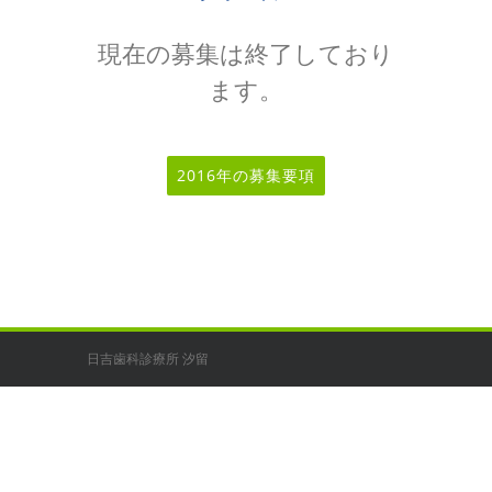
現在の募集は終了しており
ます。
2016年の募集要項
日吉歯科診療所 汐留