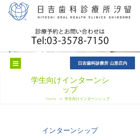
日吉歯科診療所 山形庄内
学生向けインターンシ
ップ
Home
学生向けインターンシップ
>>
インターンシップ